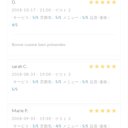
D
2018-10-17
- 21:00 - ゲスト 2
サービス
:
5
/5
雰囲気
:
5
/5
メニュー
:
5
/5
品質-価格
:
4
/5
Bonne cuisine bien présentée
sarah
C
2018-08-31
- 19:00 - ゲスト 2
サービス
:
5
/5
雰囲気
:
5
/5
メニュー
:
5
/5
品質-価格
:
5
/5
Marie
P
2018-09-01
- 19:30 - ゲスト 2
サービス
:
5
/5
雰囲気
:
4
/5
メニュー
:
5
/5
品質-価格
: