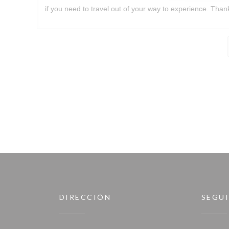
if you need to travel out of your way to experience. Tha
DIRECCIÓN
SEGU