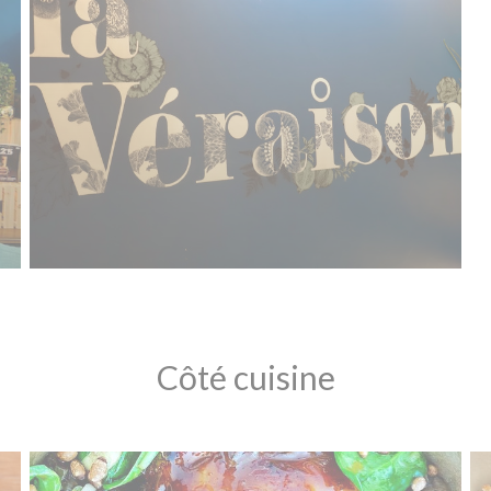
Côté cuisine