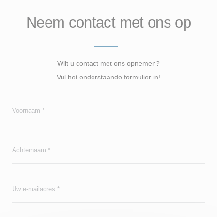
Neem contact met ons op
Wilt u contact met ons opnemen?
Vul het onderstaande formulier in!