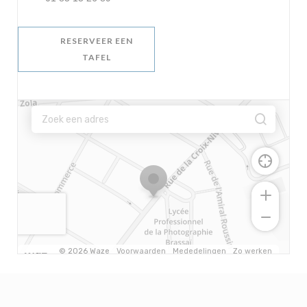
RESERVEER EEN
TAFEL