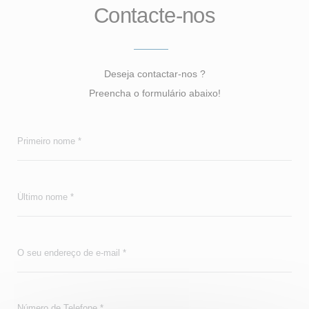
Contacte-nos
Deseja contactar-nos ?
Preencha o formulário abaixo!