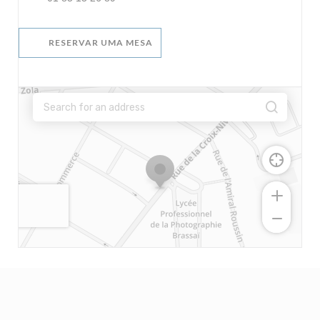
RESERVAR UMA MESA