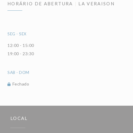
HORÁRIO DE ABERTURA
LA VERAISON
SEG
-
SEX
12:00 - 15:00
19:00 - 23:30
SAB
-
DOM
Fechado
LOCAL