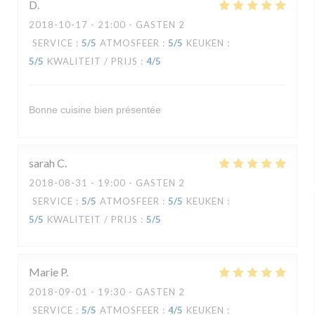
D
2018-10-17
- 21:00 - GASTEN 2
SERVICE
:
5
/5
ATMOSFEER
:
5
/5
KEUKEN
:
5
/5
KWALITEIT / PRIJS
:
4
/5
Bonne cuisine bien présentée
sarah
C
2018-08-31
- 19:00 - GASTEN 2
SERVICE
:
5
/5
ATMOSFEER
:
5
/5
KEUKEN
:
5
/5
KWALITEIT / PRIJS
:
5
/5
Marie
P
2018-09-01
- 19:30 - GASTEN 2
SERVICE
:
5
/5
ATMOSFEER
:
4
/5
KEUKEN
: