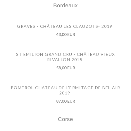
Bordeaux
GRAVES - CHÂTEAU LES CLAUZOTS- 2019
43,00 EUR
ST EMILION GRAND CRU - CHÂTEAU VIEUX
RIVALLON 2015
58,00 EUR
POMEROL CHÂTEAU DE L'ERMITAGE DE BEL AIR
2019
87,00 EUR
Corse