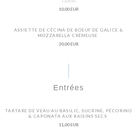
3 pièces
10,00 EUR
ASSIETTE DE CÉCINA DE BOEUF DE GALICE &
MOZZARELLA CRÉMEUSE
20,00 EUR
Entrées
TARTARE DE VEAU AU BASILIC, SUCRINE, PÉCORINO
& CAPONATA AUX RAISINS SECS
11,00 EUR