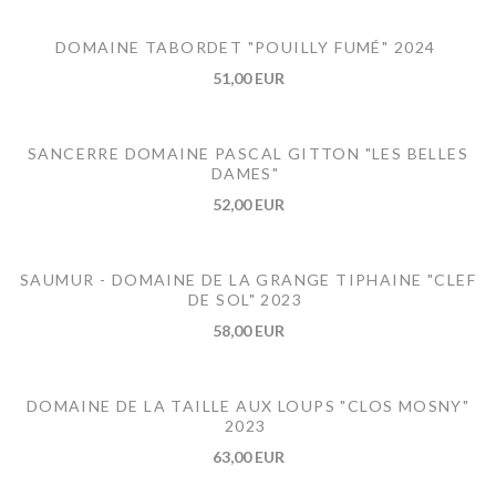
DOMAINE TABORDET "POUILLY FUMÉ" 2024
51,00 EUR
SANCERRE DOMAINE PASCAL GITTON "LES BELLES
DAMES"
52,00 EUR
SAUMUR - DOMAINE DE LA GRANGE TIPHAINE "CLEF
DE SOL" 2023
58,00 EUR
DOMAINE DE LA TAILLE AUX LOUPS "CLOS MOSNY"
2023
63,00 EUR