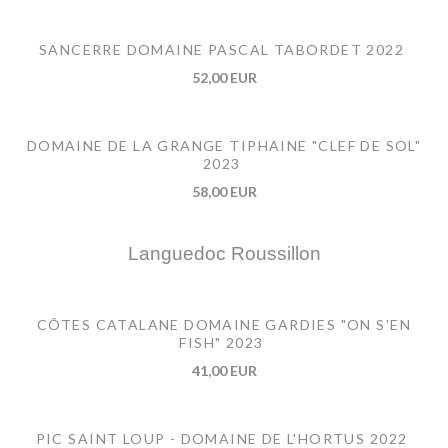
SANCERRE DOMAINE PASCAL TABORDET 2022
52,00 EUR
DOMAINE DE LA GRANGE TIPHAINE "CLEF DE SOL"
2023
58,00 EUR
Languedoc Roussillon
CÔTES CATALANE DOMAINE GARDIES "ON S'EN
FISH" 2023
41,00 EUR
PIC SAINT LOUP - DOMAINE DE L'HORTUS 2022