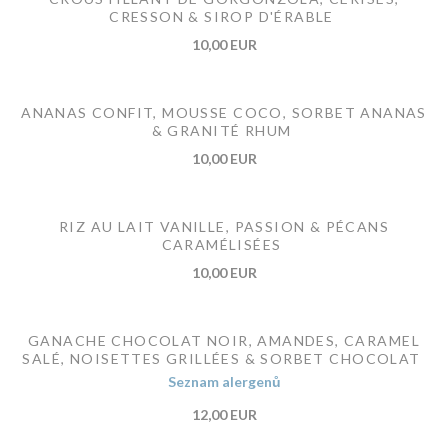
CRESSON & SIROP D'ÉRABLE
10,00 EUR
ANANAS CONFIT, MOUSSE COCO, SORBET ANANAS
& GRANITÉ RHUM
10,00 EUR
RIZ AU LAIT VANILLE, PASSION & PÉCANS
CARAMÉLISÉES
10,00 EUR
GANACHE CHOCOLAT NOIR, AMANDES, CARAMEL
SALÉ, NOISETTES GRILLÉES & SORBET CHOCOLAT
Seznam alergenů
12,00 EUR