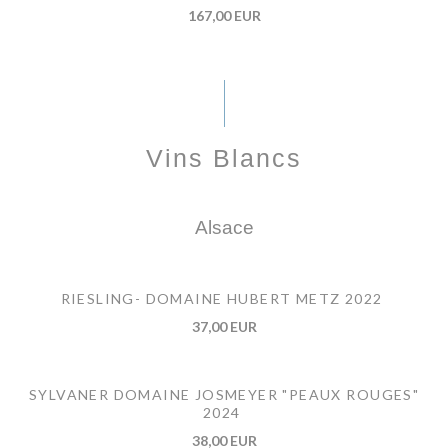
167,00 EUR
Vins Blancs
Alsace
RIESLING- DOMAINE HUBERT METZ 2022
37,00 EUR
SYLVANER DOMAINE JOSMEYER "PEAUX ROUGES"
2024
38,00 EUR