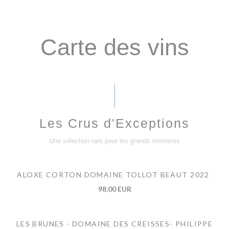
Carte des vins
Les Crus d'Exceptions
Une sélection rare pour les grands moments
ALOXE CORTON DOMAINE TOLLOT BEAUT 2022
98,00 EUR
LES BRUNES - DOMAINE DES CREISSES- PHILIPPE