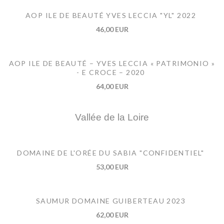
AOP ILE DE BEAUTÉ YVES LECCIA "YL" 2022
46,00 EUR
AOP ILE DE BEAUTÉ – YVES LECCIA « PATRIMONIO »
- E CROCE – 2020
64,00 EUR
Vallée de la Loire
DOMAINE DE L'ORÉE DU SABIA "CONFIDENTIEL"
53,00 EUR
SAUMUR DOMAINE GUIBERTEAU 2023
62,00 EUR