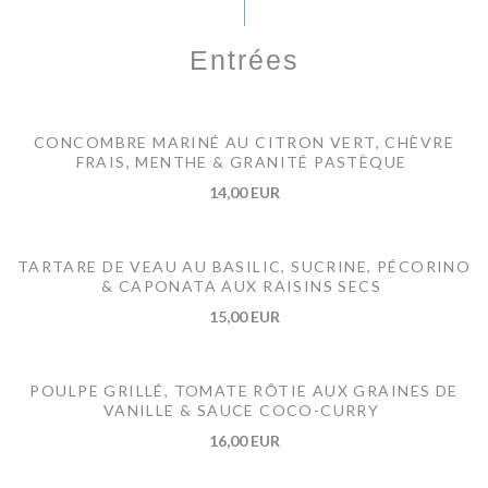
Entrées
CONCOMBRE MARINÉ AU CITRON VERT, CHÈVRE
FRAIS, MENTHE & GRANITÉ PASTÈQUE
14,00 EUR
TARTARE DE VEAU AU BASILIC, SUCRINE, PÉCORINO
& CAPONATA AUX RAISINS SECS
15,00 EUR
POULPE GRILLÉ, TOMATE RÔTIE AUX GRAINES DE
VANILLE & SAUCE COCO-CURRY
16,00 EUR