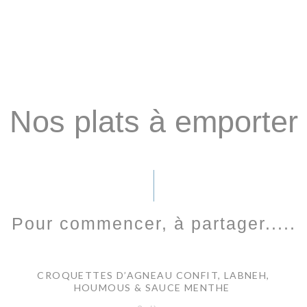
Nos plats à emporter
Pour commencer, à partager.....
CROQUETTES D’AGNEAU CONFIT, LABNEH,
HOUMOUS & SAUCE MENTHE