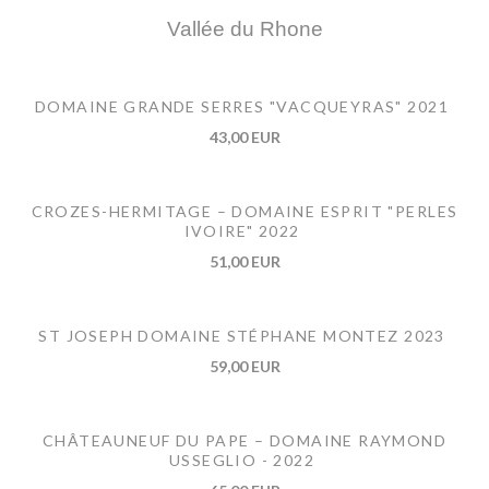
Vallée du Rhone
DOMAINE GRANDE SERRES "VACQUEYRAS" 2021
43,00 EUR
CROZES-HERMITAGE – DOMAINE ESPRIT "PERLES
IVOIRE" 2022
51,00 EUR
ST JOSEPH DOMAINE STÉPHANE MONTEZ 2023
59,00 EUR
CHÂTEAUNEUF DU PAPE – DOMAINE RAYMOND
USSEGLIO - 2022