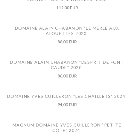
112,00 EUR
DOMAINE ALAIN CHABANON "LE MERLE AUX
ALOUETTES 2020
86,00 EUR
DOMAINE ALAIN CHABANON "L'ESPRIT DE FONT
CAUDE" 2020
86,00 EUR
DOMAINE YVES CUILLERON "LES CHAILLETS" 2024
94,00 EUR
MAGNUM DOMAINE YVES CUILLERON "PETITE
COTE" 2024