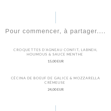
Pour commencer, à partager....
CROQUETTES D’AGNEAU CONFIT, LABNEH,
HOUMOUS & SAUCE MENTHE
15,00 EUR
CÉCINA DE BOEUF DE GALICE & MOZZARELLA
CRÉMEUSE
24,00 EUR