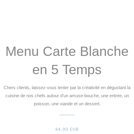
Menu Carte Blanche
en 5 Temps
Chers clients, laissez-vous tenter par la créativité en dégustant la
cuisine de nos chefs autour d’un amuse-bouche, une entrée, un
poisson, une viande et un dessert.
64,00 EUR