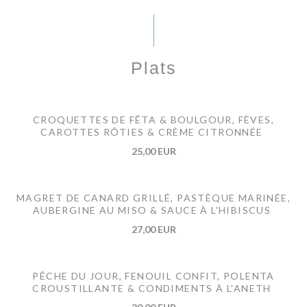
Plats
CROQUETTES DE FÊTA & BOULGOUR, FÈVES,
CAROTTES RÔTIES & CRÈME CITRONNÉE
25,00 EUR
MAGRET DE CANARD GRILLÉ, PASTÈQUE MARINÉE,
AUBERGINE AU MISO & SAUCE À L'HIBISCUS
27,00 EUR
PÊCHE DU JOUR, FENOUIL CONFIT, POLENTA
CROUSTILLANTE & CONDIMENTS À L'ANETH