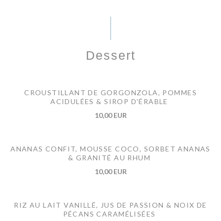
Dessert
CROUSTILLANT DE GORGONZOLA, POMMES
ACIDULÉES & SIROP D'ÉRABLE
10,00 EUR
ANANAS CONFIT, MOUSSE COCO, SORBET ANANAS
& GRANITÉ AU RHUM
10,00 EUR
RIZ AU LAIT VANILLÉ, JUS DE PASSION & NOIX DE
PÉCANS CARAMÉLISÉES