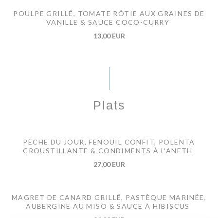
POULPE GRILLÉ, TOMATE RÔTIE AUX GRAINES DE
VANILLE & SAUCE COCO-CURRY
13,00 EUR
Plats
PÊCHE DU JOUR, FENOUIL CONFIT, POLENTA
CROUSTILLANTE & CONDIMENTS À L'ANETH
27,00 EUR
MAGRET DE CANARD GRILLÉ, PASTÈQUE MARINÉE,
AUBERGINE AU MISO & SAUCE À HIBISCUS