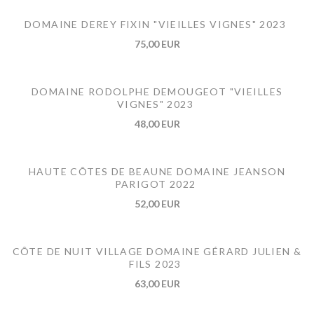
DOMAINE DEREY FIXIN "VIEILLES VIGNES" 2023
75,00 EUR
DOMAINE RODOLPHE DEMOUGEOT "VIEILLES
VIGNES" 2023
48,00 EUR
HAUTE CÔTES DE BEAUNE DOMAINE JEANSON
PARIGOT 2022
52,00 EUR
CÔTE DE NUIT VILLAGE DOMAINE GÉRARD JULIEN &
FILS 2023
63,00 EUR