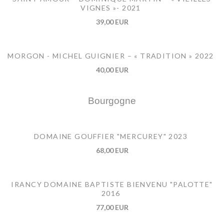
VIGNES »- 2021
39,00 EUR
MORGON - MICHEL GUIGNIER – « TRADITION » 2022
40,00 EUR
Bourgogne
DOMAINE GOUFFIER "MERCUREY" 2023
68,00 EUR
IRANCY DOMAINE BAPTISTE BIENVENU "PALOTTE"
2016
77,00 EUR