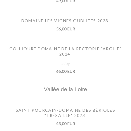
49,00 EUR
DOMAINE LES VIGNES OUBLIÉES 2023
56,00 EUR
COLLIOURE DOMAINE DE LA RECTORIE "ARGILE"
2024
auby
65,00 EUR
Vallée de la Loire
SAINT POURCAIN-DOMAINE DES BÉRIOLES
"TRÉSAILLE" 2023
43,00 EUR